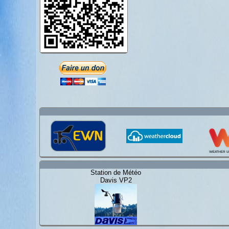
Station de Météo
Davis VP2